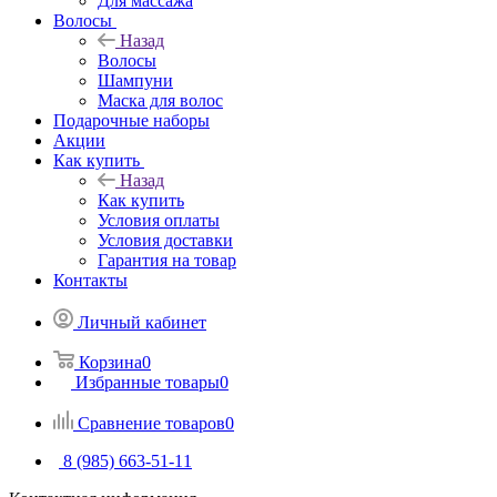
Для массажа
Волосы
Назад
Волосы
Шампуни
Маска для волос
Подарочные наборы
Акции
Как купить
Назад
Как купить
Условия оплаты
Условия доставки
Гарантия на товар
Контакты
Личный кабинет
Корзина
0
Избранные товары
0
Сравнение товаров
0
8 (985) 663-51-11