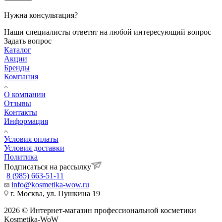
Нужна консультация?
Наши специалисты ответят на любой интересующий вопрос
Задать вопрос
Каталог
Акции
Бренды
Компания
О компании
Отзывы
Контакты
Информация
Условия оплаты
Условия доставки
Политика
Подписаться на рассылку
8 (985) 663-51-11
info@kosmetika-wow.ru
г. Москва, ул. Пушкина 19
2026 © Интернет-магазин профессиональной косметики
Kosmetika-WoW