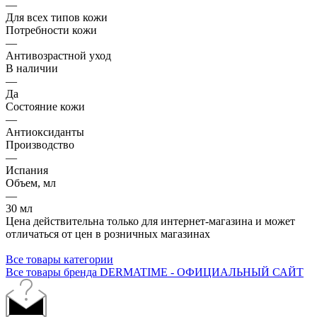
—
Для всех типов кожи
Потребности кожи
—
Антивозрастной уход
В наличии
—
Да
Состояние кожи
—
Антиоксиданты
Производство
—
Испания
Объем, мл
—
30 мл
Цена действительна только для интернет-магазина и может
отличаться от цен в розничных магазинах
Все товары категории
Все товары бренда DERMATIME - ОФИЦИАЛЬНЫЙ САЙТ