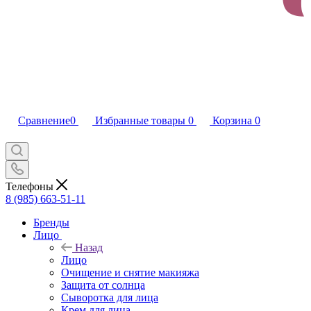
Сравнение
0
Избранные товары
0
Корзина
0
Телефоны
8 (985) 663-51-11
Бренды
Лицо
Назад
Лицо
Очищение и снятие макияжа
Защита от солнца
Сыворотка для лица
Крем для лица