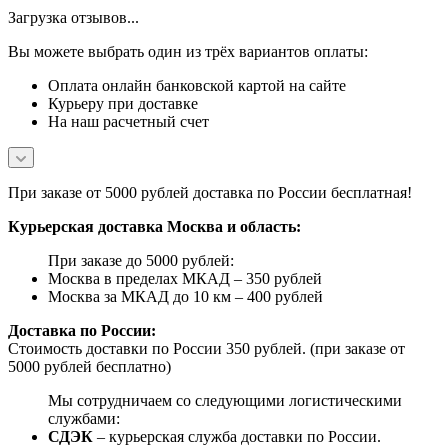
Загрузка отзывов...
Вы можете выбрать один из трёх вариантов оплаты:
Оплата онлайн банковской картой на сайте
Курьеру при доставке
На наш расчетный счет
При заказе от 5000 рублей доставка по России бесплатная!
Курьерская доставка Москва и область:
При заказе до 5000 рублей:
Москва в пределах МКАД – 350 рублей
Москва за МКАД до 10 км – 400 рублей
Доставка по России:
Стоимость доставки по России 350 рублей. (при заказе от
5000 рублей бесплатно)
Мы сотрудничаем со следующими логистическими
службами:
СДЭК
– курьерская служба доставки по России.