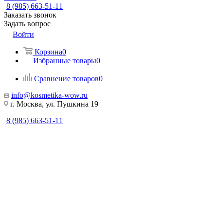
8 (985) 663-51-11
Заказать звонок
Задать вопрос
Войти
Корзина
0
Избранные товары
0
Сравнение товаров
0
info@kosmetika-wow.ru
г. Москва, ул. Пушкина 19
8 (985) 663-51-11