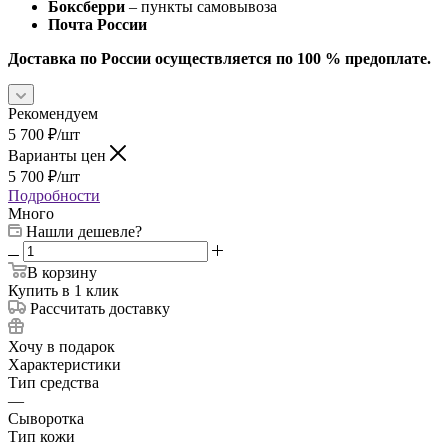
Боксберри
– пункты самовывоза
Почта России
Доставка по России осуществляется по 100 % предоплате.
Рекомендуем
5 700
₽
/шт
Варианты цен
5 700
₽
/шт
Подробности
Много
Нашли дешевле?
В корзину
Купить в 1 клик
Рассчитать доставку
Хочу в подарок
Характеристики
Тип средства
—
Сыворотка
Тип кожи