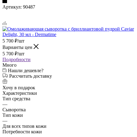
Артикул:
90487
5 700
₽
/шт
Варианты цен
5 700
₽
/шт
Подробности
Много
Нашли дешевле?
Рассчитать доставку
Хочу в подарок
Характеристики
Тип средства
—
Сыворотка
Тип кожи
—
Для всех типов кожи
Потребности кожи