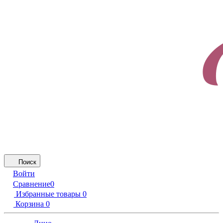
Поиск
Войти
Сравнение
0
Избранные товары
0
Корзина
0