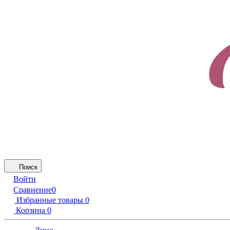
Поиск
Войти
Сравнение
0
Избранные товары
0
Корзина
0