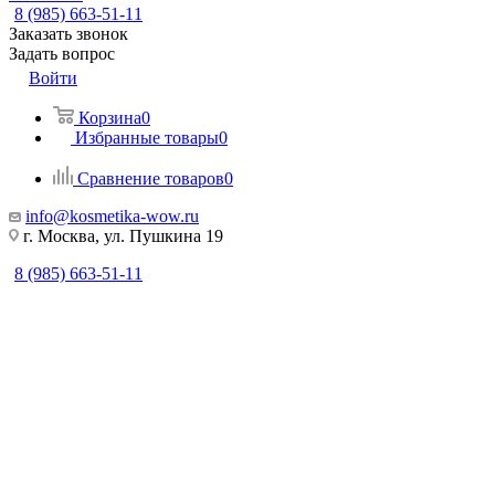
8 (985) 663-51-11
Заказать звонок
Задать вопрос
Войти
Корзина
0
Избранные товары
0
Сравнение товаров
0
info@kosmetika-wow.ru
г. Москва, ул. Пушкина 19
8 (985) 663-51-11