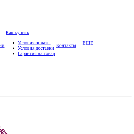
Как купить
Условия оплаты
+ ЕЩЕ
ии
Контакты
Условия доставки
Гарантия на товар