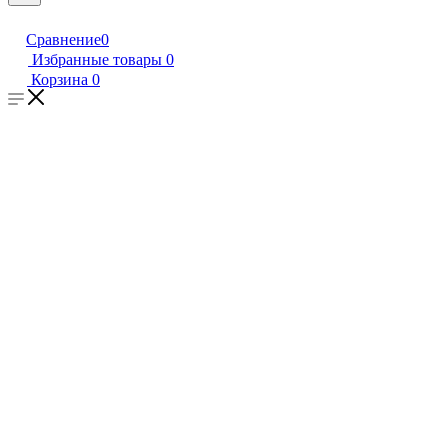
Сравнение
0
Избранные товары
0
Корзина
0