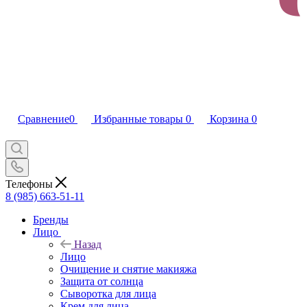
Сравнение
0
Избранные товары
0
Корзина
0
Телефоны
8 (985) 663-51-11
Бренды
Лицо
Назад
Лицо
Очищение и снятие макияжа
Защита от солнца
Сыворотка для лица
Крем для лица