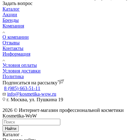
Задать вопрос
Каталог
Акции
Бренды
Компания
О компании
Отзывы
Контакты
Информация
Условия оплаты
Условия доставки
Политика
Подписаться на рассылку
8 (985) 663-51-11
info@kosmetika-wow.ru
г. Москва, ул. Пушкина 19
2026 © Интернет-магазин профессиональной косметики
Kosmetika-WoW
Найти
Каталог