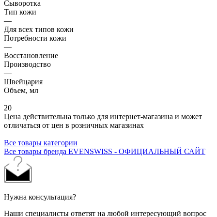
Сыворотка
Тип кожи
—
Для всех типов кожи
Потребности кожи
—
Восстановление
Производство
—
Швейцария
Объем, мл
—
20
Цена действительна только для интернет-магазина и может
отличаться от цен в розничных магазинах
Все товары категории
Все товары бренда EVENSWISS - ОФИЦИАЛЬНЫЙ САЙТ
Нужна консультация?
Наши специалисты ответят на любой интересующий вопрос