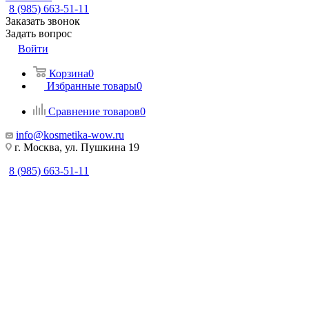
8 (985) 663-51-11
Заказать звонок
Задать вопрос
Войти
Корзина
0
Избранные товары
0
Сравнение товаров
0
info@kosmetika-wow.ru
г. Москва, ул. Пушкина 19
8 (985) 663-51-11