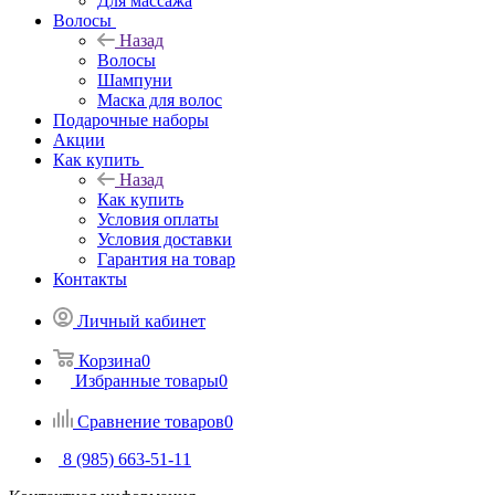
Для массажа
Волосы
Назад
Волосы
Шампуни
Маска для волос
Подарочные наборы
Акции
Как купить
Назад
Как купить
Условия оплаты
Условия доставки
Гарантия на товар
Контакты
Личный кабинет
Корзина
0
Избранные товары
0
Сравнение товаров
0
8 (985) 663-51-11