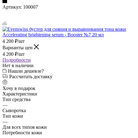
Артикул:
100007
4 200
₽
/шт
Варианты цен
4 200
₽
/шт
Подробности
Нет в наличии
Нашли дешевле?
Рассчитать доставку
Хочу в подарок
Характеристики
Тип средства
—
Сыворотка
Тип кожи
—
Для всех типов кожи
Потребности кожи