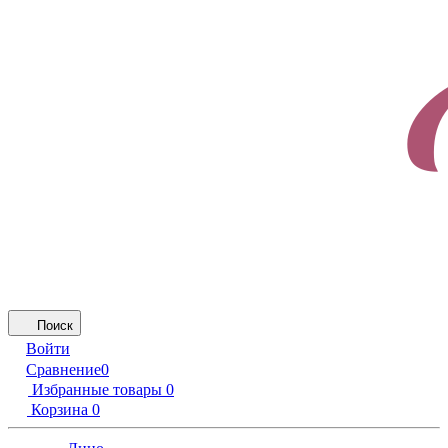
Поиск
Войти
Сравнение
0
Избранные товары
0
Корзина
0