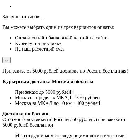
Загрузка отзывов...
Вы можете выбрать один из трёх вариантов оплаты:
Оплата онлайн банковской картой на сайте
Курьеру при доставке
На наш расчетный счет
При заказе от 5000 рублей доставка по России бесплатная!
Курьерская доставка Москва и область:
При заказе до 5000 рублей:
Москва в пределах МКАД – 350 рублей
Москва за МКАД до 10 км – 400 рублей
Доставка по России:
Стоимость доставки по России 350 рублей. (при заказе от
5000 рублей бесплатно)
Мы сотрудничаем со следующими логистическими