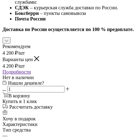
службами:
СДЭК
– курьерская служба доставки по России.
Боксберри
– пункты самовывоза
Почта России
Доставка по России осуществляется по 100 % предоплате.
Рекомендуем
4 200
₽
/шт
Варианты цен
4 200
₽
/шт
Подробности
Нет в наличии
Нашли дешевле?
В корзину
Купить в 1 клик
Рассчитать доставку
Хочу в подарок
Характеристики
Тип средства
—