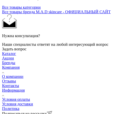
Все товары категории
Все товары бренда M.A.D skincare - ОФИЦИАЛЬНЫЙ САЙТ
Нужна консультация?
Наши специалисты ответят на любой интересующий вопрос
Задать вопрос
Каталог
Акции
Бренды
Компания
О компании
Отзывы
Контакты
Информация
Условия оплаты
Условия доставки
Политика
Подписаться на рассылку