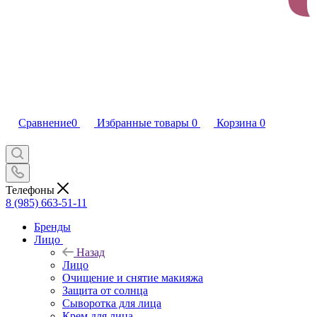
Сравнение
0
Избранные товары
0
Корзина
0
Телефоны
8 (985) 663-51-11
Бренды
Лицо
Назад
Лицо
Очищение и снятие макияжа
Защита от солнца
Сыворотка для лица
Крем для лица