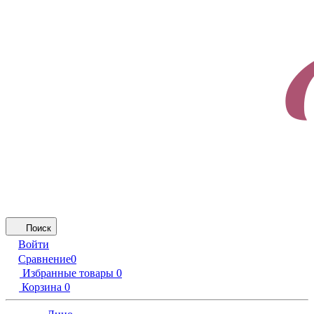
Поиск
Войти
Сравнение
0
Избранные товары
0
Корзина
0