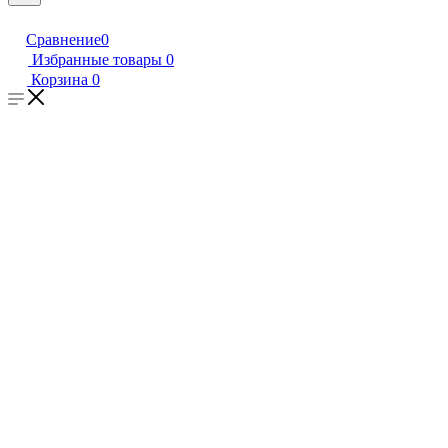
Сравнение
0
Избранные товары
0
Корзина
0