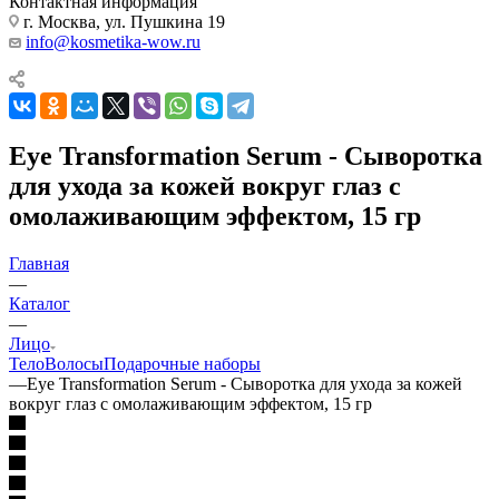
Контактная информация
г. Москва, ул. Пушкина 19
info@kosmetika-wow.ru
Eye Transformation Serum - Сыворотка
для ухода за кожей вокруг глаз с
омолаживающим эффектом, 15 гр
Главная
—
Каталог
—
Лицо
Тело
Волосы
Подарочные наборы
—
Eye Transformation Serum - Сыворотка для ухода за кожей
вокруг глаз с омолаживающим эффектом, 15 гр