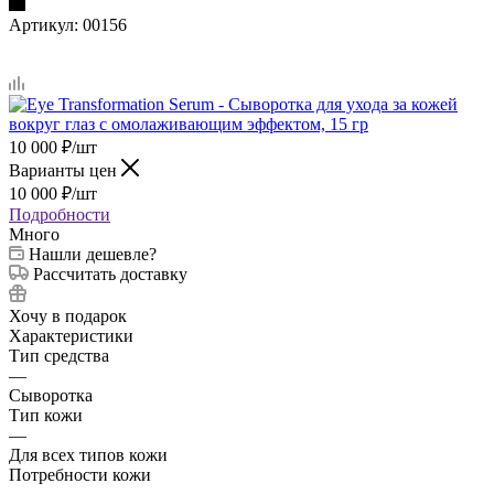
Артикул:
00156
10 000
₽
/шт
Варианты цен
10 000
₽
/шт
Подробности
Много
Нашли дешевле?
Рассчитать доставку
Хочу в подарок
Характеристики
Тип средства
—
Сыворотка
Тип кожи
—
Для всех типов кожи
Потребности кожи