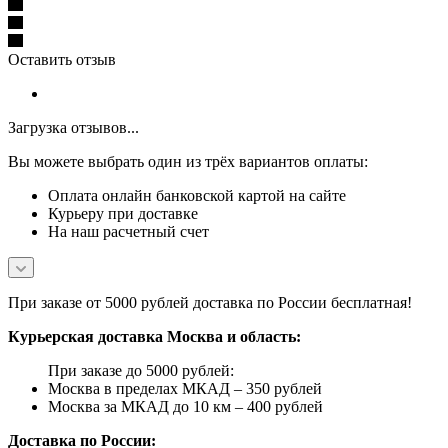
Оставить отзыв
Загрузка отзывов...
Вы можете выбрать один из трёх вариантов оплаты:
Оплата онлайн банковской картой на сайте
Курьеру при доставке
На наш расчетный счет
При заказе от 5000 рублей доставка по России бесплатная!
Курьерская доставка Москва и область:
При заказе до 5000 рублей:
Москва в пределах МКАД – 350 рублей
Москва за МКАД до 10 км – 400 рублей
Доставка по России: