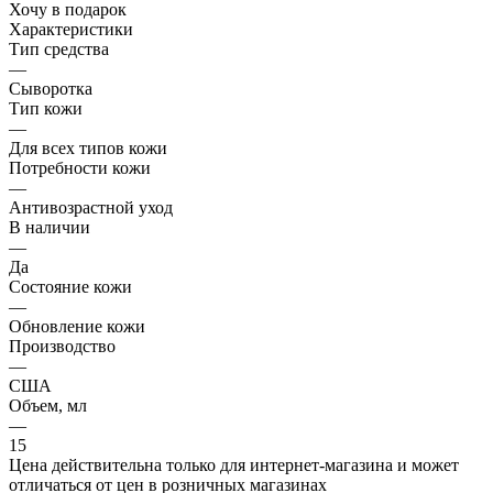
Хочу в подарок
Характеристики
Тип средства
—
Сыворотка
Тип кожи
—
Для всех типов кожи
Потребности кожи
—
Антивозрастной уход
В наличии
—
Да
Состояние кожи
—
Обновление кожи
Производство
—
США
Объем, мл
—
15
Цена действительна только для интернет-магазина и может
отличаться от цен в розничных магазинах