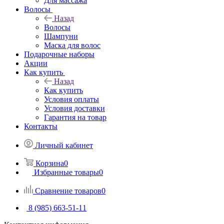
Для массажа
Волосы
Назад
Волосы
Шампуни
Маска для волос
Подарочные наборы
Акции
Как купить
Назад
Как купить
Условия оплаты
Условия доставки
Гарантия на товар
Контакты
Личный кабинет
Корзина
0
Избранные товары
0
Сравнение товаров
0
8 (985) 663-51-11