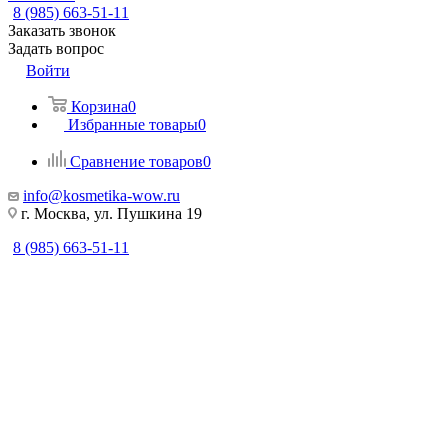
8 (985) 663-51-11
Заказать звонок
Задать вопрос
Войти
Корзина
0
Избранные товары
0
Сравнение товаров
0
info@kosmetika-wow.ru
г. Москва, ул. Пушкина 19
8 (985) 663-51-11