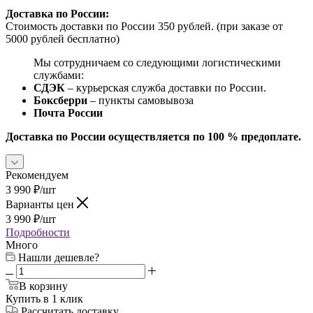
Доставка по России:
Стоимость доставки по России 350 рублей. (при заказе от
5000 рублей бесплатно)
Мы сотрудничаем со следующими логистическими
службами:
СДЭК
– курьерская служба доставки по России.
Боксберри
– пункты самовывоза
Почта России
Доставка по России осуществляется по 100 % предоплате.
Рекомендуем
3 990
₽
/шт
Варианты цен
3 990
₽
/шт
Подробности
Много
Нашли дешевле?
В корзину
Купить в 1 клик
Рассчитать доставку