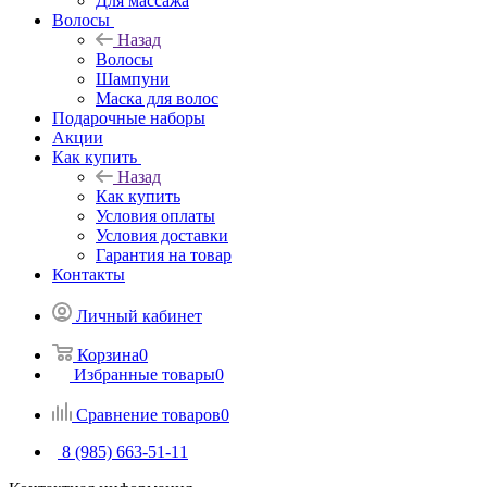
Для массажа
Волосы
Назад
Волосы
Шампуни
Маска для волос
Подарочные наборы
Акции
Как купить
Назад
Как купить
Условия оплаты
Условия доставки
Гарантия на товар
Контакты
Личный кабинет
Корзина
0
Избранные товары
0
Сравнение товаров
0
8 (985) 663-51-11