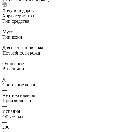
Хочу в подарок
Характеристики
Тип средства
—
Мусс
Тип кожи
—
Для всех типов кожи
Потребности кожи
—
Очищение
В наличии
—
Да
Состояние кожи
—
Антиоксиданты
Производство
—
Испания
Объем, мл
—
200