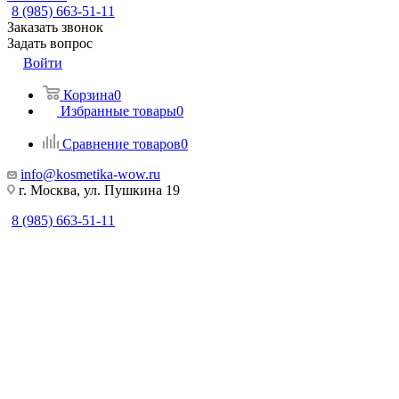
8 (985) 663-51-11
Заказать звонок
Задать вопрос
Войти
Корзина
0
Избранные товары
0
Сравнение товаров
0
info@kosmetika-wow.ru
г. Москва, ул. Пушкина 19
8 (985) 663-51-11