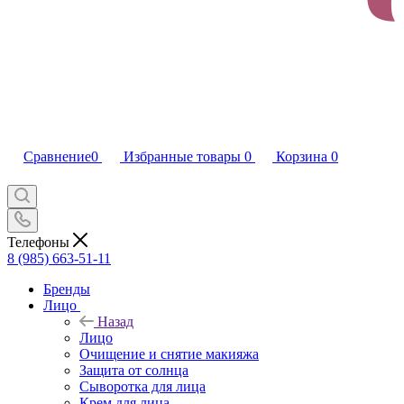
Сравнение
0
Избранные товары
0
Корзина
0
Телефоны
8 (985) 663-51-11
Бренды
Лицо
Назад
Лицо
Очищение и снятие макияжа
Защита от солнца
Сыворотка для лица
Крем для лица