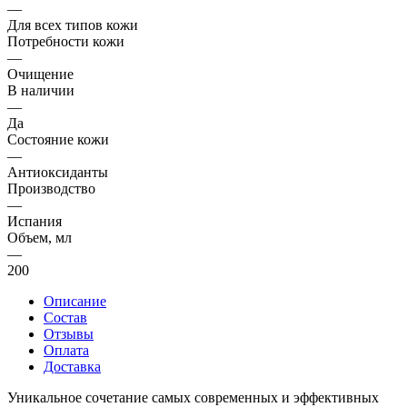
—
Для всех типов кожи
Потребности кожи
—
Очищение
В наличии
—
Да
Состояние кожи
—
Антиоксиданты
Производство
—
Испания
Объем, мл
—
200
Описание
Состав
Отзывы
Оплата
Доставка
Уникальное сочетание самых современных и эффективных