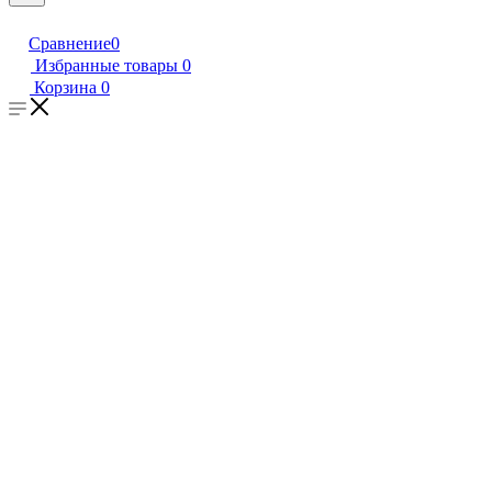
Сравнение
0
Избранные товары
0
Корзина
0