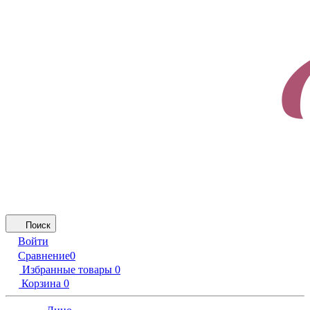
Поиск
Войти
Сравнение
0
Избранные товары
0
Корзина
0