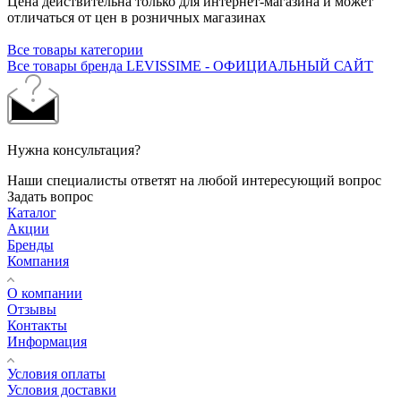
Цена действительна только для интернет-магазина и может
отличаться от цен в розничных магазинах
Все товары категории
Все товары бренда LEVISSIME - ОФИЦИАЛЬНЫЙ САЙТ
Нужна консультация?
Наши специалисты ответят на любой интересующий вопрос
Задать вопрос
Каталог
Акции
Бренды
Компания
О компании
Отзывы
Контакты
Информация
Условия оплаты
Условия доставки