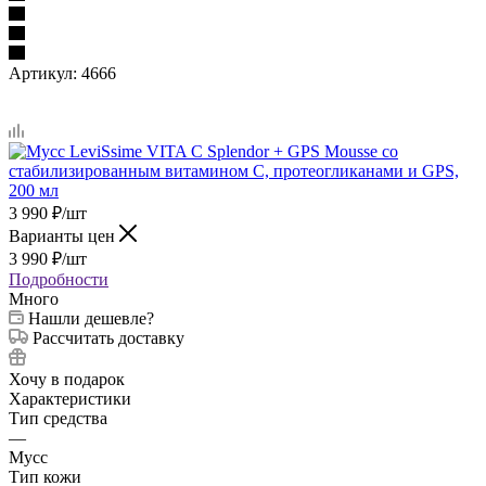
Артикул:
4666
3 990
₽
/шт
Варианты цен
3 990
₽
/шт
Подробности
Много
Нашли дешевле?
Рассчитать доставку
Хочу в подарок
Характеристики
Тип средства
—
Мусс
Тип кожи