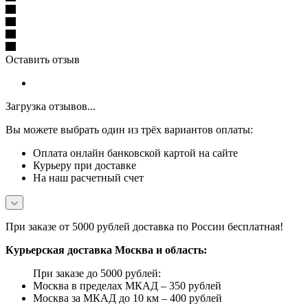
Оставить отзыв
Загрузка отзывов...
Вы можете выбрать один из трёх вариантов оплаты:
Оплата онлайн банковской картой на сайте
Курьеру при доставке
На наш расчетный счет
При заказе от 5000 рублей доставка по России бесплатная!
Курьерская доставка Москва и область:
При заказе до 5000 рублей:
Москва в пределах МКАД – 350 рублей
Москва за МКАД до 10 км – 400 рублей