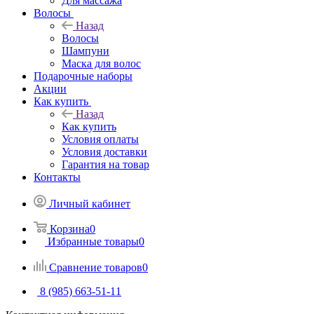
Для массажа
Волосы
Назад
Волосы
Шампуни
Маска для волос
Подарочные наборы
Акции
Как купить
Назад
Как купить
Условия оплаты
Условия доставки
Гарантия на товар
Контакты
Личный кабинет
Корзина
0
Избранные товары
0
Сравнение товаров
0
8 (985) 663-51-11