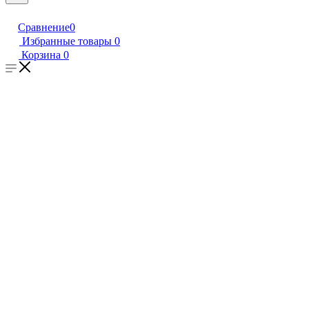
Сравнение
0
Избранные товары
0
Корзина
0