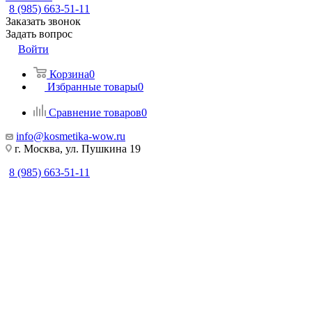
8 (985) 663-51-11
Заказать звонок
Задать вопрос
Войти
Корзина
0
Избранные товары
0
Сравнение товаров
0
info@kosmetika-wow.ru
г. Москва, ул. Пушкина 19
8 (985) 663-51-11