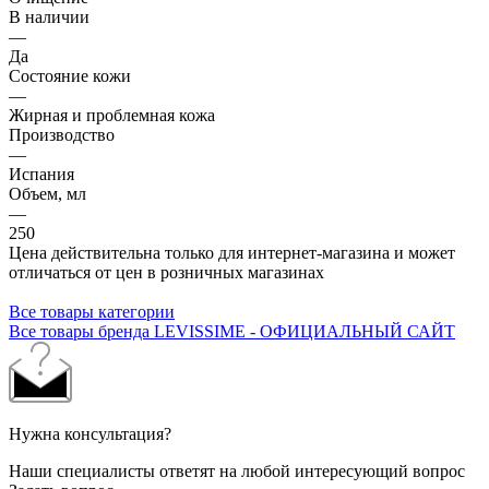
В наличии
—
Да
Состояние кожи
—
Жирная и проблемная кожа
Производство
—
Испания
Объем, мл
—
250
Цена действительна только для интернет-магазина и может
отличаться от цен в розничных магазинах
Все товары категории
Все товары бренда LEVISSIME - ОФИЦИАЛЬНЫЙ САЙТ
Нужна консультация?
Наши специалисты ответят на любой интересующий вопрос