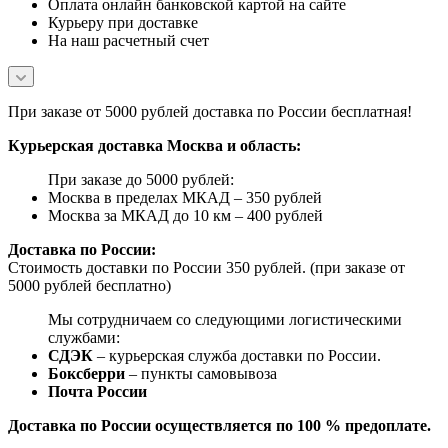
Оплата онлайн банковской картой на сайте
Курьеру при доставке
На наш расчетный счет
При заказе от 5000 рублей доставка по России бесплатная!
Курьерская доставка Москва и область:
При заказе до 5000 рублей:
Москва в пределах МКАД – 350 рублей
Москва за МКАД до 10 км – 400 рублей
Доставка по России:
Стоимость доставки по России 350 рублей. (при заказе от
5000 рублей бесплатно)
Мы сотрудничаем со следующими логистическими
службами:
СДЭК
– курьерская служба доставки по России.
Боксберри
– пункты самовывоза
Почта России
Доставка по России осуществляется по 100 % предоплате.