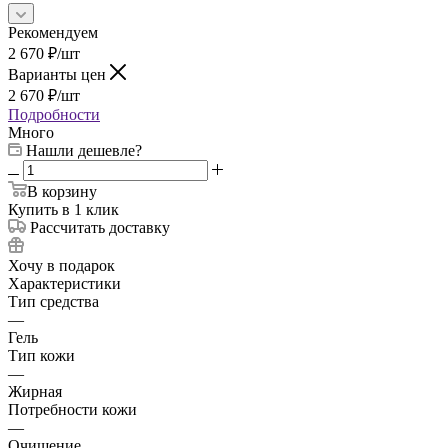
Рекомендуем
2 670
₽
/шт
Варианты цен
2 670
₽
/шт
Подробности
Много
Нашли дешевле?
В корзину
Купить в 1 клик
Рассчитать доставку
Хочу в подарок
Характеристики
Тип средства
—
Гель
Тип кожи
—
Жирная
Потребности кожи
—
Очищение