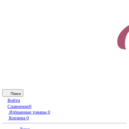
Поиск
Войти
Сравнение
0
Избранные товары
0
Корзина
0