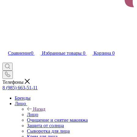
Сравнение
0
Избранные товары
0
Корзина
0
Телефоны
8 (985) 663-51-11
Бренды
Лицо
Назад
Лицо
Очищение и снятие макияжа
Защита от солнца
Сыворотка для лица
Крем для лица