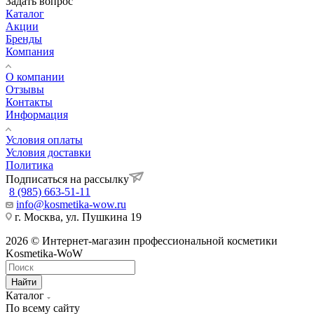
Задать вопрос
Каталог
Акции
Бренды
Компания
О компании
Отзывы
Контакты
Информация
Условия оплаты
Условия доставки
Политика
Подписаться на рассылку
8 (985) 663-51-11
info@kosmetika-wow.ru
г. Москва, ул. Пушкина 19
2026 © Интернет-магазин профессиональной косметики
Kosmetika-WoW
Найти
Каталог
По всему сайту