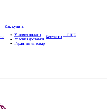
Как купить
Условия оплаты
+ ЕЩЕ
ии
Контакты
Условия доставки
Гарантия на товар