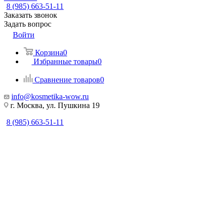
8 (985) 663-51-11
Заказать звонок
Задать вопрос
Войти
Корзина
0
Избранные товары
0
Сравнение товаров
0
info@kosmetika-wow.ru
г. Москва, ул. Пушкина 19
8 (985) 663-51-11