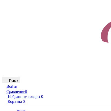
Поиск
Войти
Сравнение
0
Избранные товары
0
Корзина
0