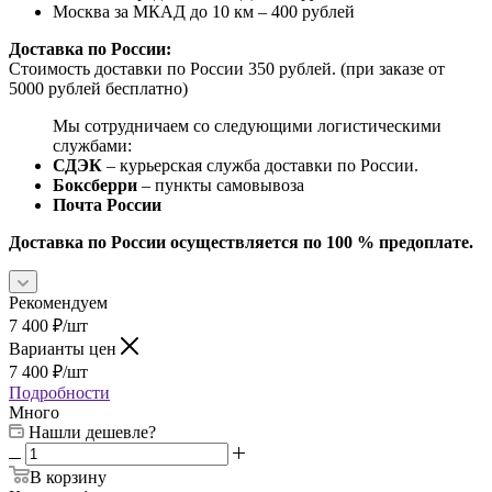
Москва за МКАД до 10 км – 400 рублей
Доставка по России:
Стоимость доставки по России 350 рублей. (при заказе от
5000 рублей бесплатно)
Мы сотрудничаем со следующими логистическими
службами:
СДЭК
– курьерская служба доставки по России.
Боксберри
– пункты самовывоза
Почта России
Доставка по России осуществляется по 100 % предоплате.
Рекомендуем
7 400
₽
/шт
Варианты цен
7 400
₽
/шт
Подробности
Много
Нашли дешевле?
В корзину