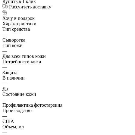
Купить в 1 клик
Рассчитать доставку
Хочу в подарок
Характеристики
Тип средства
—
Сыворотка
Тип кожи
—
Для всех типов кожи
Потребности кожи
—
Защита
В наличии
—
Да
Состояние кожи
—
Профилактика фотостарения
Производство
—
США
Объем, мл
—