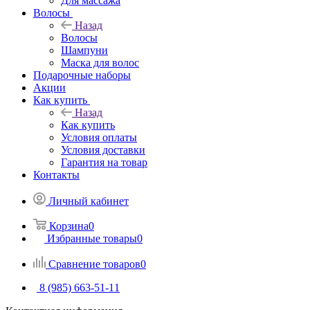
Для массажа
Волосы
Назад
Волосы
Шампуни
Маска для волос
Подарочные наборы
Акции
Как купить
Назад
Как купить
Условия оплаты
Условия доставки
Гарантия на товар
Контакты
Личный кабинет
Корзина
0
Избранные товары
0
Сравнение товаров
0
8 (985) 663-51-11