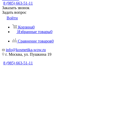
8 (985) 663-51-11
Заказать звонок
Задать вопрос
Войти
Корзина
0
Избранные товары
0
Сравнение товаров
0
info@kosmetika-wow.ru
г. Москва, ул. Пушкина 19
8 (985) 663-51-11