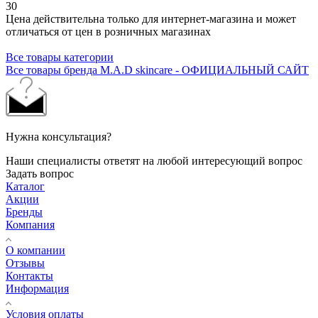
30
Цена действительна только для интернет-магазина и может
отличаться от цен в розничных магазинах
Все товары категории
Все товары бренда M.A.D skincare - ОФИЦИАЛЬНЫЙ САЙТ
Нужна консультация?
Наши специалисты ответят на любой интересующий вопрос
Задать вопрос
Каталог
Акции
Бренды
Компания
О компании
Отзывы
Контакты
Информация
Условия оплаты