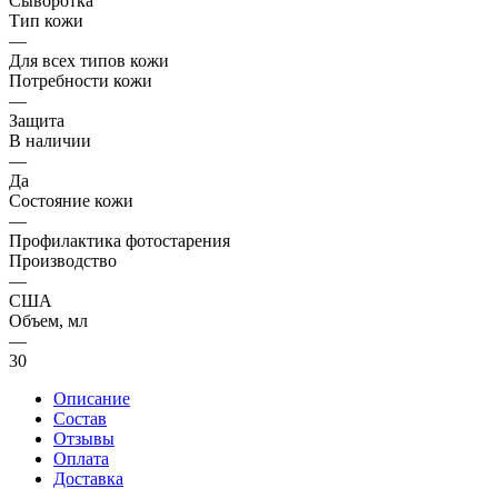
Сыворотка
Тип кожи
—
Для всех типов кожи
Потребности кожи
—
Защита
В наличии
—
Да
Состояние кожи
—
Профилактика фотостарения
Производство
—
США
Объем, мл
—
30
Описание
Состав
Отзывы
Оплата
Доставка