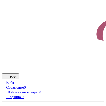
Поиск
Войти
Сравнение
0
Избранные товары
0
Корзина
0