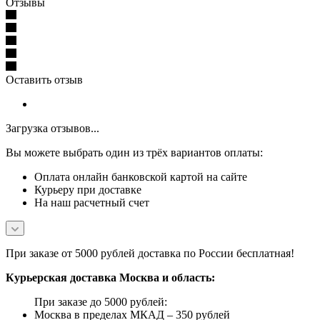
Отзывы
Оставить отзыв
Загрузка отзывов...
Вы можете выбрать один из трёх вариантов оплаты:
Оплата онлайн банковской картой на сайте
Курьеру при доставке
На наш расчетный счет
При заказе от 5000 рублей доставка по России бесплатная!
Курьерская доставка Москва и область:
При заказе до 5000 рублей:
Москва в пределах МКАД – 350 рублей