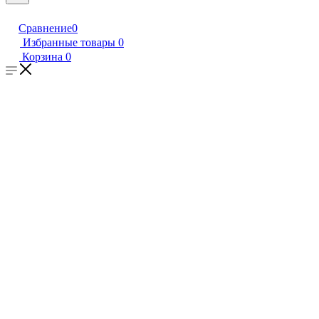
Сравнение
0
Избранные товары
0
Корзина
0