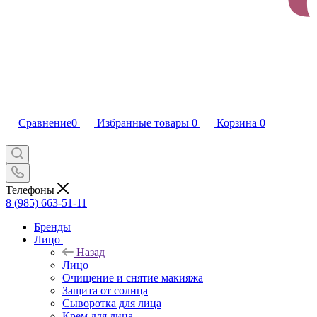
Сравнение
0
Избранные товары
0
Корзина
0
Телефоны
8 (985) 663-51-11
Бренды
Лицо
Назад
Лицо
Очищение и снятие макияжа
Защита от солнца
Сыворотка для лица
Крем для лица