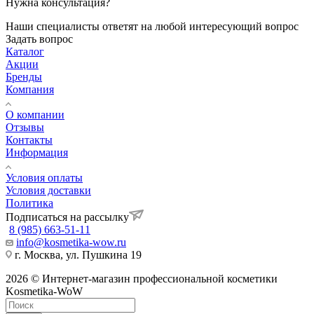
Нужна консультация?
Наши специалисты ответят на любой интересующий вопрос
Задать вопрос
Каталог
Акции
Бренды
Компания
О компании
Отзывы
Контакты
Информация
Условия оплаты
Условия доставки
Политика
Подписаться на рассылку
8 (985) 663-51-11
info@kosmetika-wow.ru
г. Москва, ул. Пушкина 19
2026 © Интернет-магазин профессиональной косметики
Kosmetika-WoW