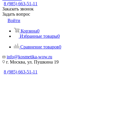
8 (985) 663-51-11
Заказать звонок
Задать вопрос
Войти
Корзина
0
Избранные товары
0
Сравнение товаров
0
info@kosmetika-wow.ru
г. Москва, ул. Пушкина 19
8 (985) 663-51-11