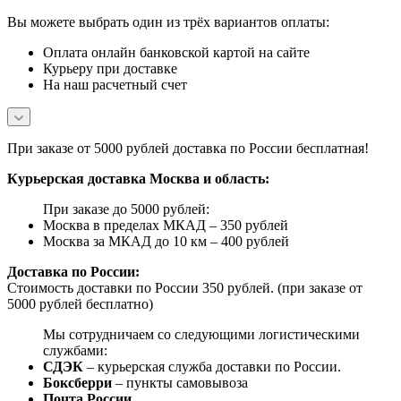
Вы можете выбрать один из трёх вариантов оплаты:
Оплата онлайн банковской картой на сайте
Курьеру при доставке
На наш расчетный счет
При заказе от 5000 рублей доставка по России бесплатная!
Курьерская доставка Москва и область:
При заказе до 5000 рублей:
Москва в пределах МКАД – 350 рублей
Москва за МКАД до 10 км – 400 рублей
Доставка по России:
Стоимость доставки по России 350 рублей. (при заказе от
5000 рублей бесплатно)
Мы сотрудничаем со следующими логистическими
службами:
СДЭК
– курьерская служба доставки по России.
Боксберри
– пункты самовывоза
Почта России