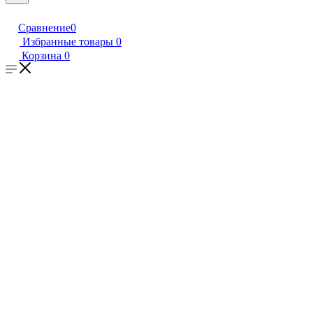
Сравнение
0
Избранные товары
0
Корзина
0