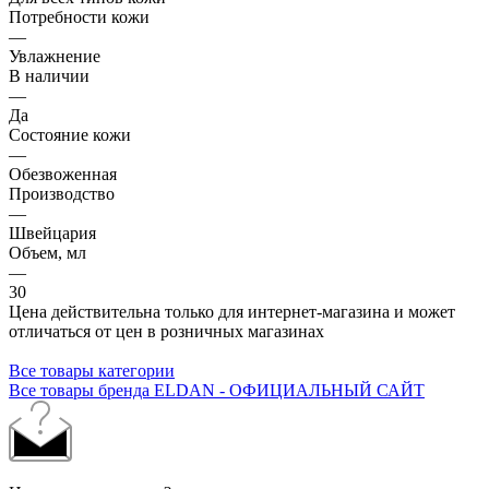
Потребности кожи
—
Увлажнение
В наличии
—
Да
Состояние кожи
—
Обезвоженная
Производство
—
Швейцария
Объем, мл
—
30
Цена действительна только для интернет-магазина и может
отличаться от цен в розничных магазинах
Все товары категории
Все товары бренда ELDAN - ОФИЦИАЛЬНЫЙ САЙТ