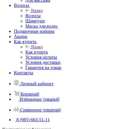
Для массажа
Волосы
Назад
Волосы
Шампуни
Маска для волос
Подарочные наборы
Акции
Как купить
Назад
Как купить
Условия оплаты
Условия доставки
Гарантия на товар
Контакты
Личный кабинет
Корзина
0
Избранные товары
0
Сравнение товаров
0
8 (985) 663-51-11