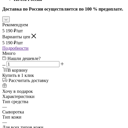
Доставка по России осуществляется по 100 % предоплате.
Рекомендуем
5 190
₽
/шт
Варианты цен
5 190
₽
/шт
Подробности
Много
Нашли дешевле?
В корзину
Купить в 1 клик
Рассчитать доставку
Хочу в подарок
Характеристики
Тип средства
—
Сыворотка
Тип кожи
—
Для всех типов кожи