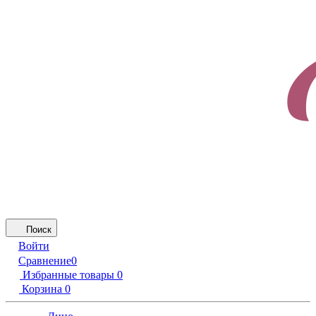
Поиск
Войти
Сравнение
0
Избранные товары
0
Корзина
0