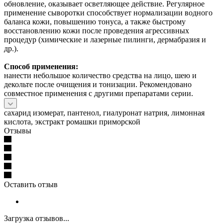
обновление, оказывает осветляющее действие. Регулярное
применение сыворотки способствует нормализации водного
баланса кожи, повышению тонуса, а также быстрому
восстановлению кожи после проведения агрессивных
процедур (химические и лазерные пилинги, дермабразия и
др.).
Способ применения:
нанести небольшое количество средства на лицо, шею и
декольте после очищения и тонизации. Рекомендовано
совместное применения с другими препаратами серии.
сахарид изомерат, пантенол, гиалуронат натрия, лимонная
кислота, экстракт ромашки приморской
Отзывы
Оставить отзыв
Загрузка отзывов...