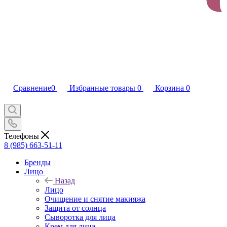
Сравнение
0
Избранные товары
0
Корзина
0
Телефоны
8 (985) 663-51-11
Бренды
Лицо
Назад
Лицо
Очищение и снятие макияжа
Защита от солнца
Сыворотка для лица
Крем для лица