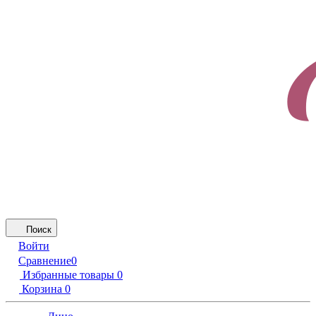
Поиск
Войти
Сравнение
0
Избранные товары
0
Корзина
0