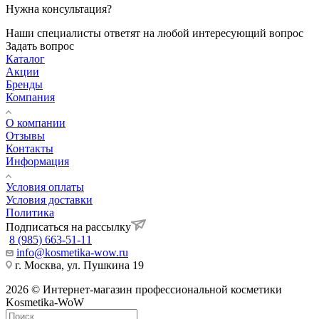
Нужна консультация?
Наши специалисты ответят на любой интересующий вопрос
Задать вопрос
Каталог
Акции
Бренды
Компания
О компании
Отзывы
Контакты
Информация
Условия оплаты
Условия доставки
Политика
Подписаться на рассылку
8 (985) 663-51-11
info@kosmetika-wow.ru
г. Москва, ул. Пушкина 19
2026 © Интернет-магазин профессиональной косметики
Kosmetika-WoW