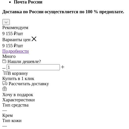
Почта России
Доставка по России осуществляется по 100 % предоплате.
Рекомендуем
9 155
₽
/шт
Варианты цен
9 155
₽
/шт
Подробности
Много
Нашли дешевле?
В корзину
Купить в 1 клик
Рассчитать доставку
Хочу в подарок
Характеристики
Тип средства
—
Крем
Тип кожи
—