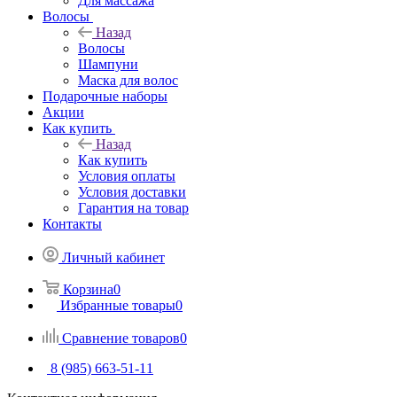
Для массажа
Волосы
Назад
Волосы
Шампуни
Маска для волос
Подарочные наборы
Акции
Как купить
Назад
Как купить
Условия оплаты
Условия доставки
Гарантия на товар
Контакты
Личный кабинет
Корзина
0
Избранные товары
0
Сравнение товаров
0
8 (985) 663-51-11