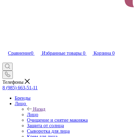
Сравнение
0
Избранные товары
0
Корзина
0
Телефоны
8 (985) 663-51-11
Бренды
Лицо
Назад
Лицо
Очищение и снятие макияжа
Защита от солнца
Сыворотка для лица
Крем для лица