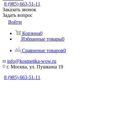
8 (985) 663-51-11
Заказать звонок
Задать вопрос
Войти
Корзина
0
Избранные товары
0
Сравнение товаров
0
info@kosmetika-wow.ru
г. Москва, ул. Пушкина 19
8 (985) 663-51-11