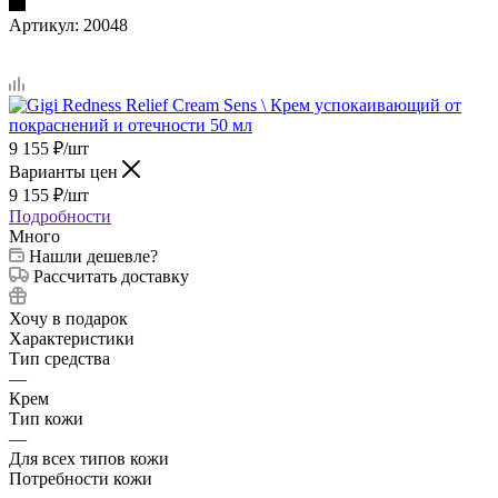
Артикул:
20048
9 155
₽
/шт
Варианты цен
9 155
₽
/шт
Подробности
Много
Нашли дешевле?
Рассчитать доставку
Хочу в подарок
Характеристики
Тип средства
—
Крем
Тип кожи
—
Для всех типов кожи
Потребности кожи