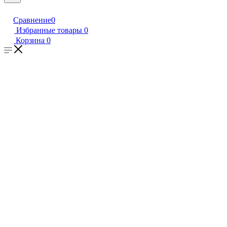
Сравнение
0
Избранные товары
0
Корзина
0