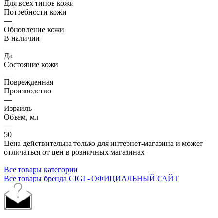
Для всех типов кожи
Потребности кожи
—
Обновление кожи
В наличии
—
Да
Состояние кожи
—
Поврежденная
Производство
—
Израиль
Объем, мл
—
50
Цена действительна только для интернет-магазина и может
отличаться от цен в розничных магазинах
Все товары категории
Все товары бренда GIGI - ОФИЦИАЛЬНЫЙ САЙТ