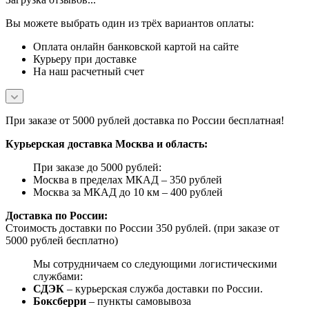
Вы можете выбрать один из трёх вариантов оплаты:
Оплата онлайн банковской картой на сайте
Курьеру при доставке
На наш расчетный счет
При заказе от 5000 рублей доставка по России бесплатная!
Курьерская доставка Москва и область:
При заказе до 5000 рублей:
Москва в пределах МКАД – 350 рублей
Москва за МКАД до 10 км – 400 рублей
Доставка по России:
Стоимость доставки по России 350 рублей. (при заказе от
5000 рублей бесплатно)
Мы сотрудничаем со следующими логистическими
службами:
СДЭК
– курьерская служба доставки по России.
Боксберри
– пункты самовывоза