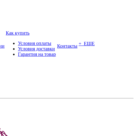
Как купить
Условия оплаты
+ ЕЩЕ
ии
Контакты
Условия доставки
Гарантия на товар