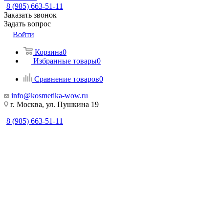
8 (985) 663-51-11
Заказать звонок
Задать вопрос
Войти
Корзина
0
Избранные товары
0
Сравнение товаров
0
info@kosmetika-wow.ru
г. Москва, ул. Пушкина 19
8 (985) 663-51-11