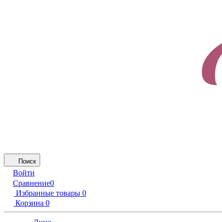
Поиск
Войти
Сравнение
0
Избранные товары
0
Корзина
0