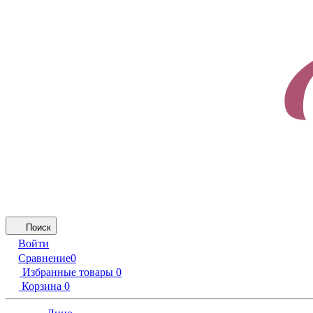
Поиск
Войти
Сравнение
0
Избранные товары
0
Корзина
0