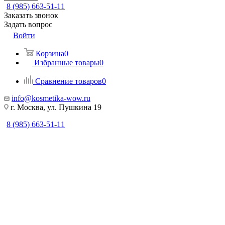
8 (985) 663-51-11
Заказать звонок
Задать вопрос
Войти
Корзина
0
Избранные товары
0
Сравнение товаров
0
info@kosmetika-wow.ru
г. Москва, ул. Пушкина 19
8 (985) 663-51-11