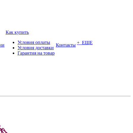
Как купить
Условия оплаты
+ ЕЩЕ
ии
Контакты
Условия доставки
Гарантия на товар