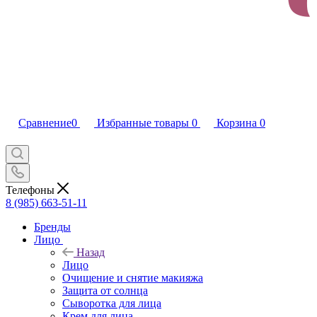
Сравнение
0
Избранные товары
0
Корзина
0
Телефоны
8 (985) 663-51-11
Бренды
Лицо
Назад
Лицо
Очищение и снятие макияжа
Защита от солнца
Сыворотка для лица
Крем для лица