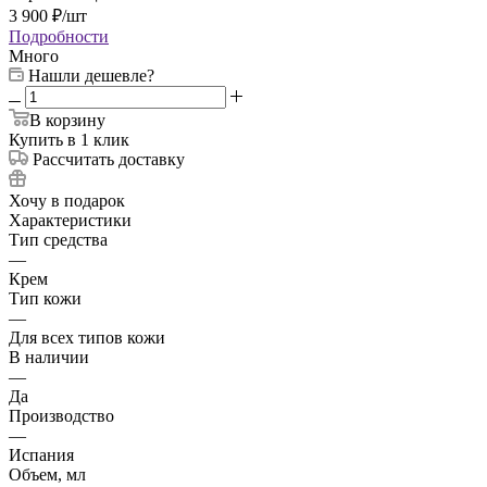
3 900
₽
/шт
Подробности
Много
Нашли дешевле?
В корзину
Купить в 1 клик
Рассчитать доставку
Хочу в подарок
Характеристики
Тип средства
—
Крем
Тип кожи
—
Для всех типов кожи
В наличии
—
Да
Производство
—
Испания
Объем, мл