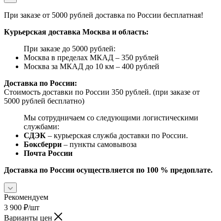
При заказе от 5000 рублей доставка по России бесплатная!
Курьерская доставка Москва и область:
При заказе до 5000 рублей:
Москва в пределах МКАД – 350 рублей
Москва за МКАД до 10 км – 400 рублей
Доставка по России:
Стоимость доставки по России 350 рублей. (при заказе от
5000 рублей бесплатно)
Мы сотрудничаем со следующими логистическими
службами:
СДЭК
– курьерская служба доставки по России.
Боксберри
– пункты самовывоза
Почта России
Доставка по России осуществляется по 100 % предоплате.
Рекомендуем
3 900
₽
/шт
Варианты цен