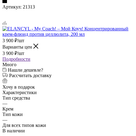
Артикул:
21313
3 900
₽
/шт
Варианты цен
3 900
₽
/шт
Подробности
Много
Нашли дешевле?
Рассчитать доставку
Хочу в подарок
Характеристики
Тип средства
—
Крем
Тип кожи
—
Для всех типов кожи
В наличии