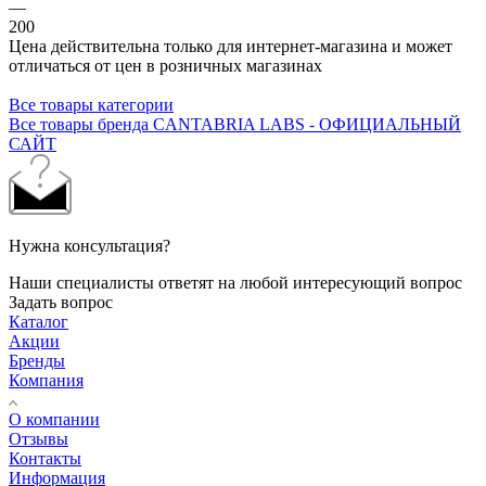
—
200
Цена действительна только для интернет-магазина и может
отличаться от цен в розничных магазинах
Все товары категории
Все товары бренда CANTABRIA LABS - ОФИЦИАЛЬНЫЙ
САЙТ
Нужна консультация?
Наши специалисты ответят на любой интересующий вопрос
Задать вопрос
Каталог
Акции
Бренды
Компания
О компании
Отзывы
Контакты
Информация