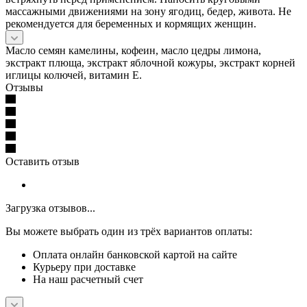
массажными движениями на зону ягодиц, бедер, живота. Не
рекомендуется для беременных и кормящих женщин.
Масло семян камелины, кофеин, масло цедры лимона,
экстракт плюща, экстракт яблочной кожуры, экстракт корней
иглицы колючей, витамин Е.
Отзывы
Оставить отзыв
Загрузка отзывов...
Вы можете выбрать один из трёх вариантов оплаты:
Оплата онлайн банковской картой на сайте
Курьеру при доставке
На наш расчетный счет