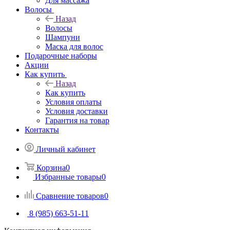
Для массажа
Волосы
Назад
Волосы
Шампуни
Маска для волос
Подарочные наборы
Акции
Как купить
Назад
Как купить
Условия оплаты
Условия доставки
Гарантия на товар
Контакты
Личный кабинет
Корзина
0
Избранные товары
0
Сравнение товаров
0
8 (985) 663-51-11