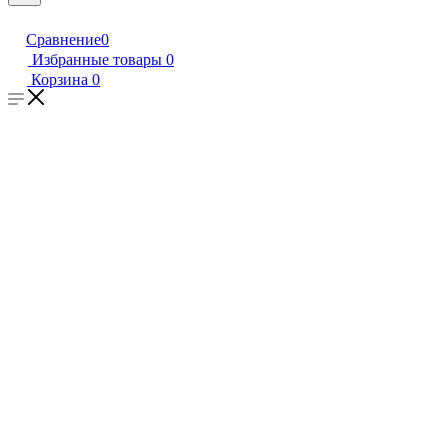
Сравнение
0
Избранные товары
0
Корзина
0