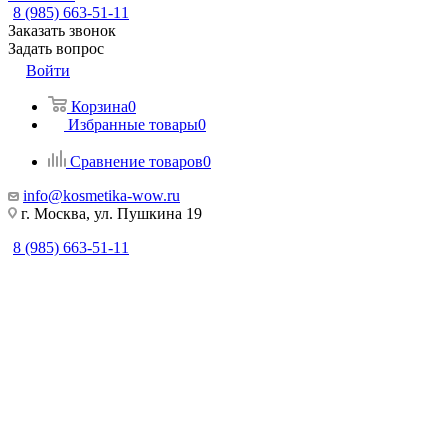
8 (985) 663-51-11
Заказать звонок
Задать вопрос
Войти
Корзина
0
Избранные товары
0
Сравнение товаров
0
info@kosmetika-wow.ru
г. Москва, ул. Пушкина 19
8 (985) 663-51-11