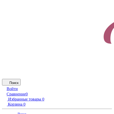
Поиск
Войти
Сравнение
0
Избранные товары
0
Корзина
0