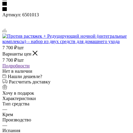
Артикул:
6501013
7 700
₽
/шт
Варианты цен
7 700
₽
/шт
Подробности
Нет в наличии
Нашли дешевле?
Рассчитать доставку
Хочу в подарок
Характеристики
Тип средства
—
Крем
Производство
—
Испания