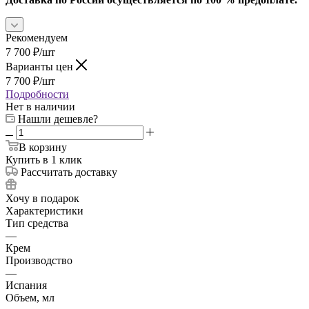
Рекомендуем
7 700
₽
/шт
Варианты цен
7 700
₽
/шт
Подробности
Нет в наличии
Нашли дешевле?
В корзину
Купить в 1 клик
Рассчитать доставку
Хочу в подарок
Характеристики
Тип средства
—
Крем
Производство
—
Испания
Объем, мл