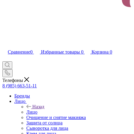
Сравнение
0
Избранные товары
0
Корзина
0
Телефоны
8 (985) 663-51-11
Бренды
Лицо
Назад
Лицо
Очищение и снятие макияжа
Защита от солнца
Сыворотка для лица
Крем для лица