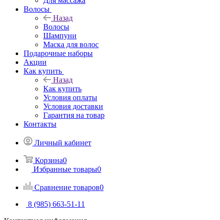
Для массажа
Волосы
Назад
Волосы
Шампуни
Маска для волос
Подарочные наборы
Акции
Как купить
Назад
Как купить
Условия оплаты
Условия доставки
Гарантия на товар
Контакты
Личный кабинет
Корзина
0
Избранные товары
0
Сравнение товаров
0
8 (985) 663-51-11