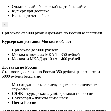
Оплата онлайн банковской картой на сайте
Курьеру при доставке
На наш расчетный счет
При заказе от 5000 рублей доставка по России бесплатная!
Курьерская доставка Москва и область:
При заказе до 5000 рублей:
Москва в пределах МКАД – 350 рублей
Москва за МКАД до 10 км – 400 рублей
Доставка по России:
Стоимость доставки по России 350 рублей. (при заказе от
5000 рублей бесплатно)
Мы сотрудничаем со следующими логистическими
службами:
СДЭК
– курьерская служба доставки по России.
Боксберри
– пункты самовывоза
Почта России
Доставка по России осуществляется по 100 % предоплате.