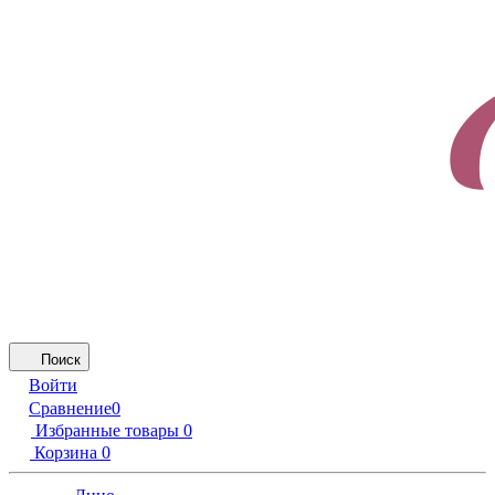
Поиск
Войти
Сравнение
0
Избранные товары
0
Корзина
0