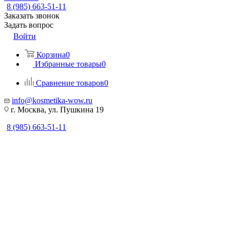
8 (985) 663-51-11
Заказать звонок
Задать вопрос
Войти
Корзина
0
Избранные товары
0
Сравнение товаров
0
info@kosmetika-wow.ru
г. Москва, ул. Пушкина 19
8 (985) 663-51-11