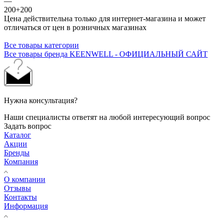
—
200+200
Цена действительна только для интернет-магазина и может
отличаться от цен в розничных магазинах
Все товары категории
Все товары бренда KEENWELL - ОФИЦИАЛЬНЫЙ САЙТ
Нужна консультация?
Наши специалисты ответят на любой интересующий вопрос
Задать вопрос
Каталог
Акции
Бренды
Компания
О компании
Отзывы
Контакты
Информация