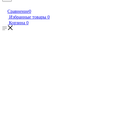
Сравнение
0
Избранные товары
0
Корзина
0