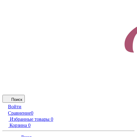
Поиск
Войти
Сравнение
0
Избранные товары
0
Корзина
0