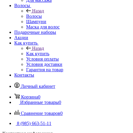
Для массажа
Волосы
Назад
Волосы
Шампуни
Маска для волос
Подарочные наборы
Акции
Как купить
Назад
Как купить
Условия оплаты
Условия доставки
Гарантия на товар
Контакты
Личный кабинет
Корзина
0
Избранные товары
0
Сравнение товаров
0
8 (985) 663-51-11