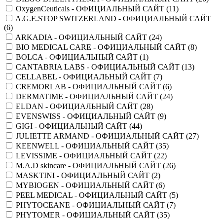
OxygenCeuticals - ОФИЦИАЛЬНЫЙ САЙТ (
11
)
A.G.E.STOP SWITZERLAND - ОФИЦИАЛЬНЫЙ САЙТ
(
6
)
ARKADIA - ОФИЦИАЛЬНЫЙ САЙТ (
24
)
BIO MEDICAL CARE - ОФИЦИАЛЬНЫЙ САЙТ (
8
)
BOLCA - ОФИЦИАЛЬНЫЙ САЙТ (
1
)
CANTABRIA LABS - ОФИЦИАЛЬНЫЙ САЙТ (
13
)
CELLABEL - ОФИЦИАЛЬНЫЙ САЙТ (
7
)
CREMORLAB - ОФИЦИАЛЬНЫЙ САЙТ (
6
)
DERMATIME - ОФИЦИАЛЬНЫЙ САЙТ (
24
)
ELDAN - ОФИЦИАЛЬНЫЙ САЙТ (
28
)
EVENSWISS - ОФИЦИАЛЬНЫЙ САЙТ (
9
)
GIGI - ОФИЦИАЛЬНЫЙ САЙТ (
44
)
JULIETTE ARMAND - ОФИЦИАЛЬНЫЙ САЙТ (
27
)
KEENWELL - ОФИЦИАЛЬНЫЙ САЙТ (
35
)
LEVISSIME - ОФИЦИАЛЬНЫЙ САЙТ (
22
)
M.A.D skincare - ОФИЦИАЛЬНЫЙ САЙТ (
26
)
MASKTINI - ОФИЦИАЛЬНЫЙ САЙТ (
2
)
MYBIOGEN - ОФИЦИАЛЬНЫЙ САЙТ (
6
)
PEEL MEDICAL - ОФИЦИАЛЬНЫЙ САЙТ (
5
)
PHYTOCEANE - ОФИЦИАЛЬНЫЙ САЙТ (
7
)
PHYTOMER - ОФИЦИАЛЬНЫЙ САЙТ (
35
)