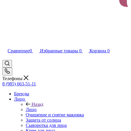
Сравнение
0
Избранные товары
0
Корзина
0
Телефоны
8 (985) 663-51-11
Бренды
Лицо
Назад
Лицо
Очищение и снятие макияжа
Защита от солнца
Сыворотка для лица
Крем для лица