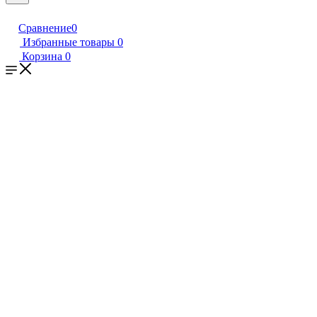
Сравнение
0
Избранные товары
0
Корзина
0