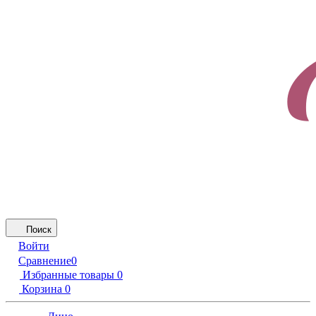
Поиск
Войти
Сравнение
0
Избранные товары
0
Корзина
0