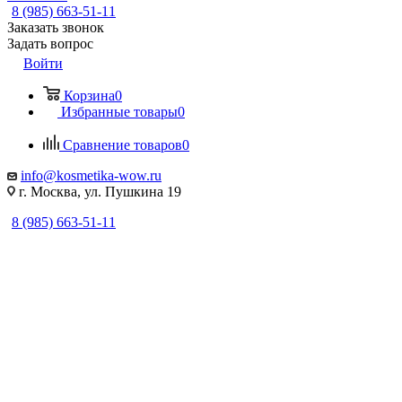
8 (985) 663-51-11
Заказать звонок
Задать вопрос
Войти
Корзина
0
Избранные товары
0
Сравнение товаров
0
info@kosmetika-wow.ru
г. Москва, ул. Пушкина 19
8 (985) 663-51-11