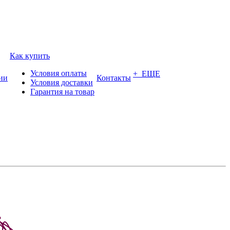
Как купить
Условия оплаты
+ ЕЩЕ
ии
Контакты
Условия доставки
Гарантия на товар