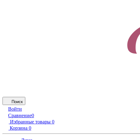
Поиск
Войти
Сравнение
0
Избранные товары
0
Корзина
0