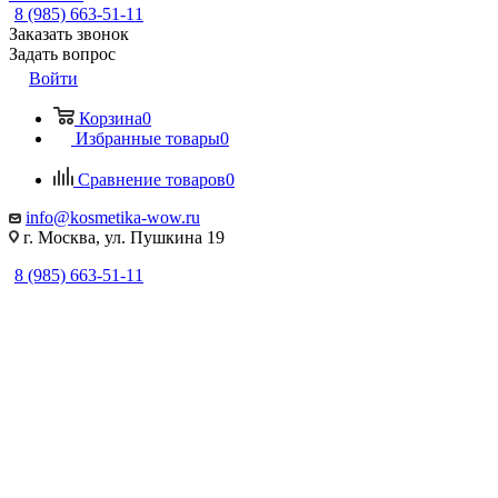
8 (985) 663-51-11
Заказать звонок
Задать вопрос
Войти
Корзина
0
Избранные товары
0
Сравнение товаров
0
info@kosmetika-wow.ru
г. Москва, ул. Пушкина 19
8 (985) 663-51-11