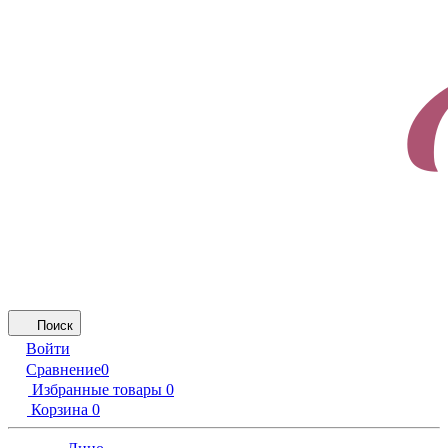
Поиск
Войти
Сравнение
0
Избранные товары
0
Корзина
0