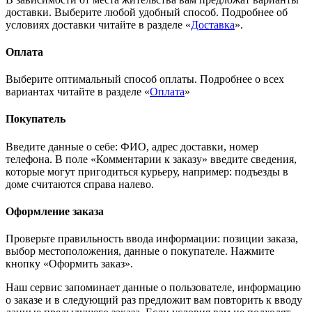
доставки. Выберите любой удобный способ. Подробнее об
условиях доставки читайте в разделе «
Доставка
».
Оплата
Выберите оптимальный способ оплаты. Подробнее о всех
вариантах читайте в разделе «
Оплата
»
Покупатель
Введите данные о себе: ФИО, адрес доставки, номер
телефона. В поле «Комментарии к заказу» введите сведения,
которые могут пригодиться курьеру, например: подъезды в
доме считаются справа налево.
Оформление заказа
Проверьте правильность ввода информации: позиции заказа,
выбор местоположения, данные о покупателе. Нажмите
кнопку «Оформить заказ».
Наш сервис запоминает данные о пользователе, информацию
о заказе и в следующий раз предложит вам повторить к вводу