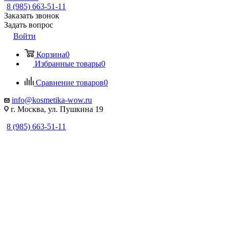
8 (985) 663-51-11
Заказать звонок
Задать вопрос
Войти
Корзина
0
Избранные товары
0
Сравнение товаров
0
info@kosmetika-wow.ru
г. Москва, ул. Пушкина 19
8 (985) 663-51-11