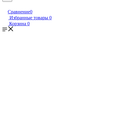
Сравнение
0
Избранные товары
0
Корзина
0