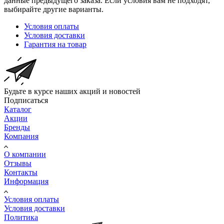
данные предыдущего заказа. Если условия вам не подходят,
выбирайте другие варианты.
Условия оплаты
Условия доставки
Гарантия на товар
Будьте в курсе наших акций и новостей
Подписаться
Каталог
Акции
Бренды
Компания
О компании
Отзывы
Контакты
Информация
Условия оплаты
Условия доставки
Политика