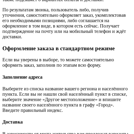
По результатам звонка, пользователь либо, получив
уточнения, самостоятельно оформляет заказ, укомплектовав
его необходимыми позициями, либо соглашается на
оформление в том виде, в котором есть сейчас. Получает
подтверждение на почту или на мобильный телефон и ждёт
доставки.
Оформление заказа в стандартном режиме
Если вы уверены в выборе, то можете самостоятельно
оформить заказ, заполнив по этапам всю форму.
Заполнение адреса
Выберите из списка название вашего региона и населённого
пункта. Если вы не нашли свой населённый пункт в списке,
выберите значение «Другое местоположение» и впишите
название своего населённого пункта в графу «Город».
Введите правильный индекс.
Доставка
В зависимости от места жительства вам предложат варианты