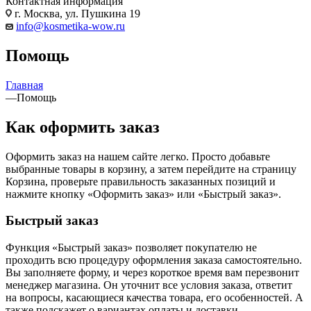
Контактная информация
г. Москва, ул. Пушкина 19
info@kosmetika-wow.ru
Помощь
Главная
—
Помощь
Как оформить заказ
Оформить заказ на нашем сайте легко. Просто добавьте
выбранные товары в корзину, а затем перейдите на страницу
Корзина, проверьте правильность заказанных позиций и
нажмите кнопку «Оформить заказ» или «Быстрый заказ».
Быстрый заказ
Функция «Быстрый заказ» позволяет покупателю не
проходить всю процедуру оформления заказа самостоятельно.
Вы заполняете форму, и через короткое время вам перезвонит
менеджер магазина. Он уточнит все условия заказа, ответит
на вопросы, касающиеся качества товара, его особенностей. А
также подскажет о вариантах оплаты и доставки.