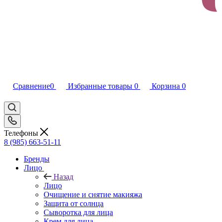
Сравнение
0
Избранные товары
0
Корзина
0
Телефоны
8 (985) 663-51-11
Бренды
Лицо
Назад
Лицо
Очищение и снятие макияжа
Защита от солнца
Сыворотка для лица
Крем для лица