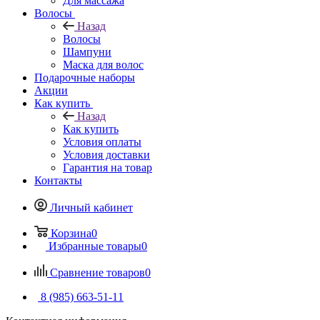
Для массажа
Волосы
Назад
Волосы
Шампуни
Маска для волос
Подарочные наборы
Акции
Как купить
Назад
Как купить
Условия оплаты
Условия доставки
Гарантия на товар
Контакты
Личный кабинет
Корзина
0
Избранные товары
0
Сравнение товаров
0
8 (985) 663-51-11