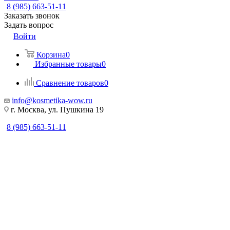
8 (985) 663-51-11
Заказать звонок
Задать вопрос
Войти
Корзина
0
Избранные товары
0
Сравнение товаров
0
info@kosmetika-wow.ru
г. Москва, ул. Пушкина 19
8 (985) 663-51-11