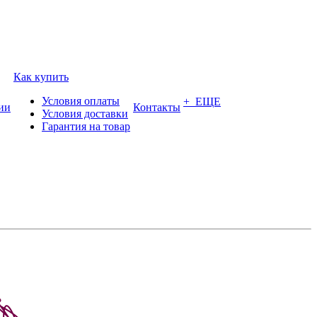
Как купить
Условия оплаты
+ ЕЩЕ
ии
Контакты
Условия доставки
Гарантия на товар