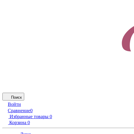
Поиск
Войти
Сравнение
0
Избранные товары
0
Корзина
0