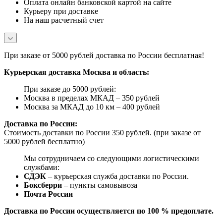
Оплата онлайн банковской картой на сайте
Курьеру при доставке
На наш расчетный счет
При заказе от 5000 рублей доставка по России бесплатная!
Курьерская доставка Москва и область:
При заказе до 5000 рублей:
Москва в пределах МКАД – 350 рублей
Москва за МКАД до 10 км – 400 рублей
Доставка по России:
Стоимость доставки по России 350 рублей. (при заказе от
5000 рублей бесплатно)
Мы сотрудничаем со следующими логистическими
службами:
СДЭК
– курьерская служба доставки по России.
Боксберри
– пункты самовывоза
Почта России
Доставка по России осуществляется по 100 % предоплате.