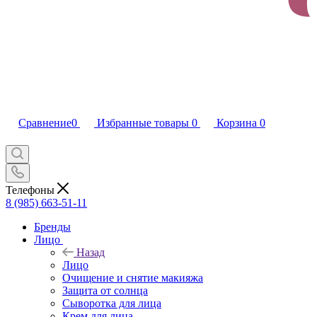
Сравнение
0
Избранные товары
0
Корзина
0
Телефоны
8 (985) 663-51-11
Бренды
Лицо
Назад
Лицо
Очищение и снятие макияжа
Защита от солнца
Сыворотка для лица
Крем для лица