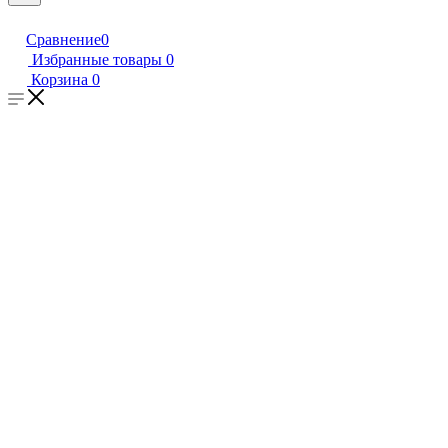
Сравнение
0
Избранные товары
0
Корзина
0