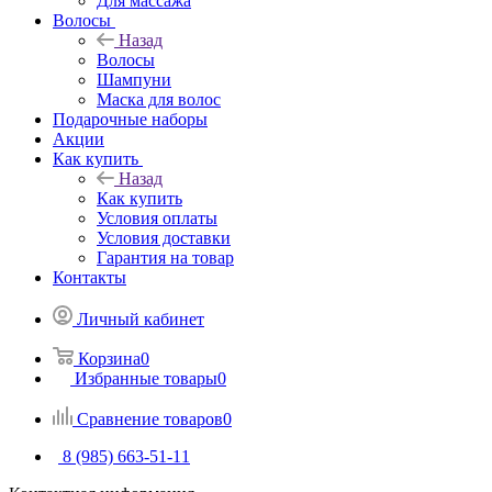
Для массажа
Волосы
Назад
Волосы
Шампуни
Маска для волос
Подарочные наборы
Акции
Как купить
Назад
Как купить
Условия оплаты
Условия доставки
Гарантия на товар
Контакты
Личный кабинет
Корзина
0
Избранные товары
0
Сравнение товаров
0
8 (985) 663-51-11