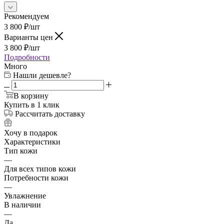
Рекомендуем
3 800
₽
/шт
Варианты цен
3 800
₽
/шт
Подробности
Много
Нашли дешевле?
В корзину
Купить в 1 клик
Рассчитать доставку
Хочу в подарок
Характеристики
Тип кожи
—
Для всех типов кожи
Потребности кожи
—
Увлажнение
В наличии
—
Да