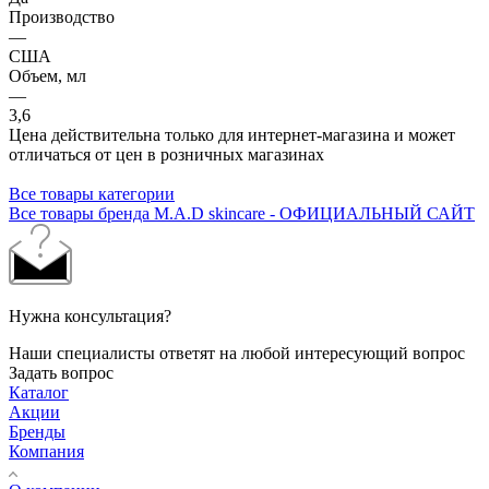
Производство
—
США
Объем, мл
—
3,6
Цена действительна только для интернет-магазина и может
отличаться от цен в розничных магазинах
Все товары категории
Все товары бренда M.A.D skincare - ОФИЦИАЛЬНЫЙ САЙТ
Нужна консультация?
Наши специалисты ответят на любой интересующий вопрос
Задать вопрос
Каталог
Акции
Бренды
Компания