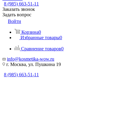
8 (985) 663-51-11
Заказать звонок
Задать вопрос
Войти
Корзина
0
Избранные товары
0
Сравнение товаров
0
info@kosmetika-wow.ru
г. Москва, ул. Пушкина 19
8 (985) 663-51-11