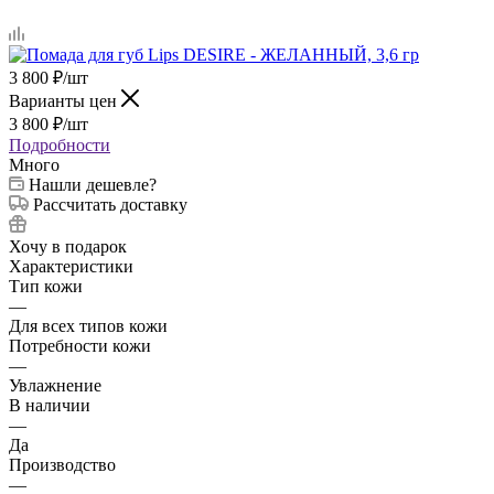
3 800
₽
/шт
Варианты цен
3 800
₽
/шт
Подробности
Много
Нашли дешевле?
Рассчитать доставку
Хочу в подарок
Характеристики
Тип кожи
—
Для всех типов кожи
Потребности кожи
—
Увлажнение
В наличии
—
Да
Производство
—