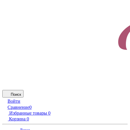
Поиск
Войти
Сравнение
0
Избранные товары
0
Корзина
0