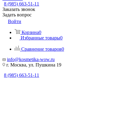
8 (985) 663-51-11
Заказать звонок
Задать вопрос
Войти
Корзина
0
Избранные товары
0
Сравнение товаров
0
info@kosmetika-wow.ru
г. Москва, ул. Пушкина 19
8 (985) 663-51-11