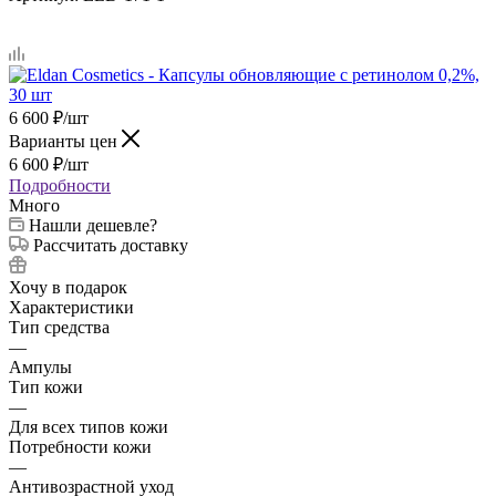
6 600
₽
/шт
Варианты цен
6 600
₽
/шт
Подробности
Много
Нашли дешевле?
Рассчитать доставку
Хочу в подарок
Характеристики
Тип средства
—
Ампулы
Тип кожи
—
Для всех типов кожи
Потребности кожи
—
Антивозрастной уход