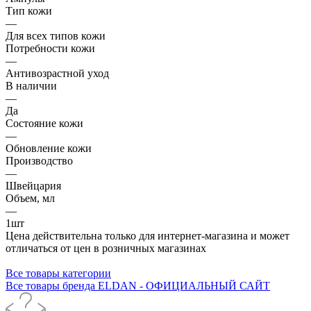
Тип кожи
—
Для всех типов кожи
Потребности кожи
—
Антивозрастной уход
В наличии
—
Да
Состояние кожи
—
Обновление кожи
Производство
—
Швейцария
Объем, мл
—
1шт
Цена действительна только для интернет-магазина и может
отличаться от цен в розничных магазинах
Все товары категории
Все товары бренда ELDAN - ОФИЦИАЛЬНЫЙ САЙТ