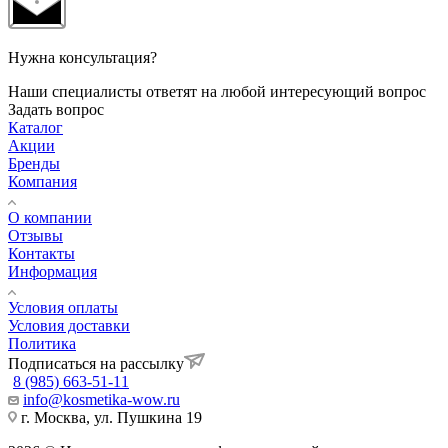
Нужна консультация?
Наши специалисты ответят на любой интересующий вопрос
Задать вопрос
Каталог
Акции
Бренды
Компания
О компании
Отзывы
Контакты
Информация
Условия оплаты
Условия доставки
Политика
Подписаться на рассылку
8 (985) 663-51-11
info@kosmetika-wow.ru
г. Москва, ул. Пушкина 19