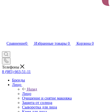
Сравнение
0
Избранные товары
0
Корзина
0
Телефоны
8 (985) 663-51-11
Бренды
Лицо
Назад
Лицо
Очищение и снятие макияжа
Защита от солнца
Сыворотка для лица
Крем для лица