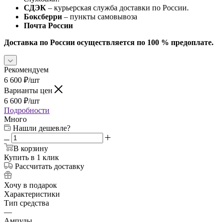
СДЭК
– курьерская служба доставки по России.
Боксберри
– пункты самовывоза
Почта России
Доставка по России осуществляется по 100 % предоплате.
Рекомендуем
6 600
₽
/шт
Варианты цен
6 600
₽
/шт
Подробности
Много
Нашли дешевле?
В корзину
Купить в 1 клик
Рассчитать доставку
Хочу в подарок
Характеристики
Тип средства
—
Ампулы