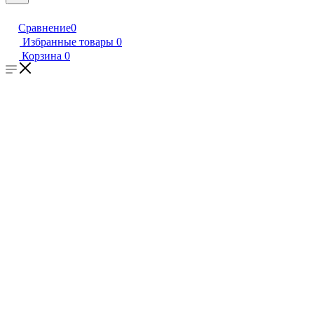
Сравнение
0
Избранные товары
0
Корзина
0