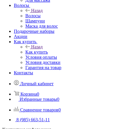
Для массажа
Волосы
Назад
Волосы
Шампуни
Маска для волос
Подарочные наборы
Акции
Как купить
Назад
Как купить
Условия оплаты
Условия доставки
Гарантия на товар
Контакты
Личный кабинет
Корзина
0
Избранные товары
0
Сравнение товаров
0
8 (985) 663-51-11