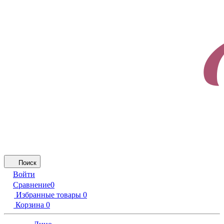
Поиск
Войти
Сравнение
0
Избранные товары
0
Корзина
0