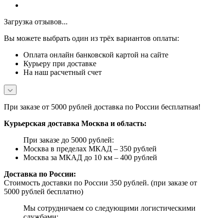
Загрузка отзывов...
Вы можете выбрать один из трёх вариантов оплаты:
Оплата онлайн банковской картой на сайте
Курьеру при доставке
На наш расчетный счет
При заказе от 5000 рублей доставка по России бесплатная!
Курьерская доставка Москва и область:
При заказе до 5000 рублей:
Москва в пределах МКАД – 350 рублей
Москва за МКАД до 10 км – 400 рублей
Доставка по России:
Стоимость доставки по России 350 рублей. (при заказе от
5000 рублей бесплатно)
Мы сотрудничаем со следующими логистическими
службами: