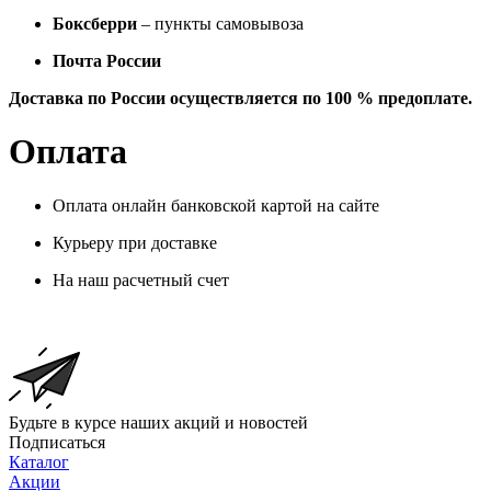
Боксберри
– пункты самовывоза
Почта России
Доставка по России осуществляется по 100 % предоплате.
Оплата
Оплата онлайн банковской картой на сайте
Курьеру при доставке
На наш расчетный счет
Будьте в курсе наших акций и новостей
Подписаться
Каталог
Акции