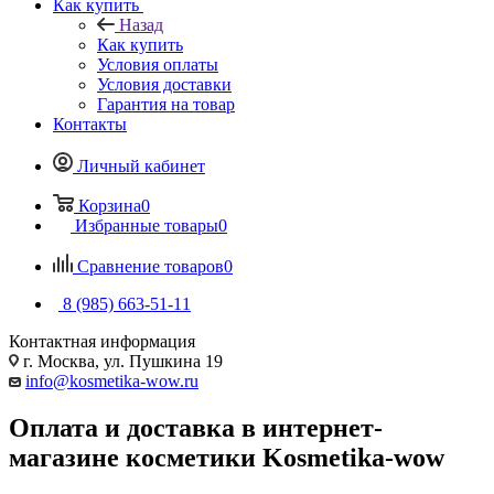
Как купить
Назад
Как купить
Условия оплаты
Условия доставки
Гарантия на товар
Контакты
Личный кабинет
Корзина
0
Избранные товары
0
Сравнение товаров
0
8 (985) 663-51-11
Контактная информация
г. Москва, ул. Пушкина 19
info@kosmetika-wow.ru
Оплата и доставка в интернет-
магазине косметики Kosmetika-wow