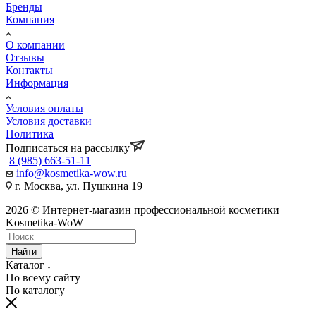
Бренды
Компания
О компании
Отзывы
Контакты
Информация
Условия оплаты
Условия доставки
Политика
Подписаться на рассылку
8 (985) 663-51-11
info@kosmetika-wow.ru
г. Москва, ул. Пушкина 19
2026 © Интернет-магазин профессиональной косметики
Kosmetika-WoW
Найти
Каталог
По всему сайту
По каталогу