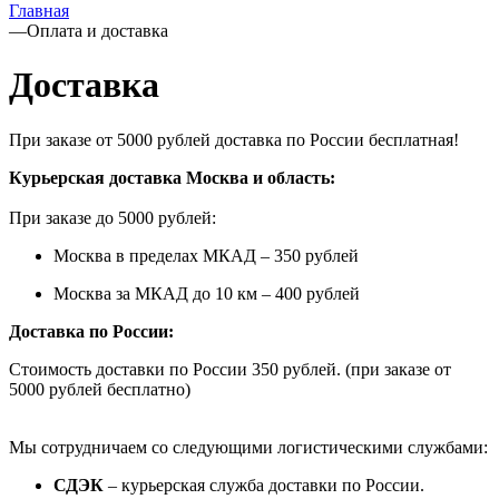
Главная
—
Оплата и доставка
Доставка
При заказе от 5000 рублей доставка по России бесплатная!
Курьерская доставка Москва и область:
При заказе до 5000 рублей:
Москва в пределах МКАД – 350 рублей
Москва за МКАД до 10 км – 400 рублей
Доставка по России:
Стоимость доставки по России 350 рублей. (при заказе от
5000 рублей бесплатно)
Мы сотрудничаем со следующими логистическими службами:
СДЭК
– курьерская служба доставки по России.