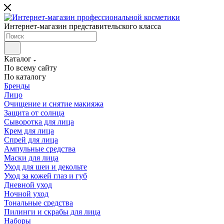
Интернет-магазин представительского класса
Каталог
По всему сайту
По каталогу
Бренды
Лицо
Очищение и снятие макияжа
Защита от солнца
Сыворотка для лица
Крем для лица
Спрей для лица
Ампульные средства
Маски для лица
Уход для шеи и декольте
Уход за кожей глаз и губ
Дневной уход
Ночной уход
Тональные средства
Пилинги и скрабы для лица
Наборы