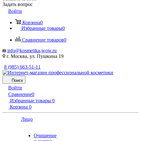
Задать вопрос
Войти
Корзина
0
Избранные товары
0
Сравнение товаров
0
info@kosmetika-wow.ru
г. Москва, ул. Пушкина 19
8 (985) 663-51-11
Поиск
Войти
Сравнение
0
Избранные товары
0
Корзина
0
Лицо
Очищение